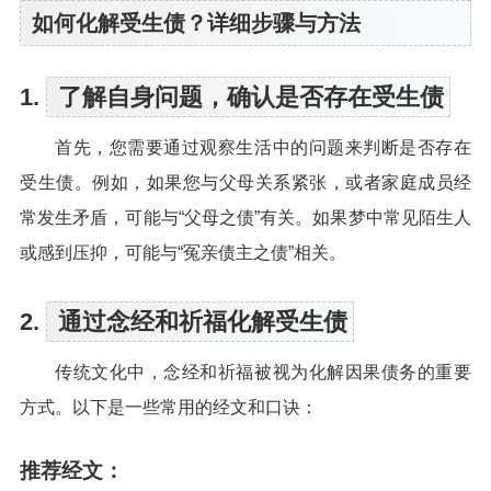
如何化解受生债？详细步骤与方法
1.
了解自身问题，确认是否存在受生债
首先，您需要通过观察生活中的问题来判断是否存在
受生债。例如，如果您与父母关系紧张，或者家庭成员经
常发生矛盾，可能与“父母之债”有关。如果梦中常见陌生人
或感到压抑，可能与“冤亲债主之债”相关。
2.
通过念经和祈福化解受生债
传统文化中，念经和祈福被视为化解因果债务的重要
方式。以下是一些常用的经文和口诀：
推荐经文：