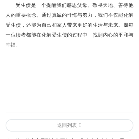
受生债是一个提醒我们感恩父母、敬畏天地、善待他
人的重要概念。通过真诚的忏悔与努力，我们不仅能化解
受生债，还能为自己和家人带来更好的生活与未来。愿每
一位读者都能在化解受生债的过程中，找到内心的平和与
幸福。
返回列表