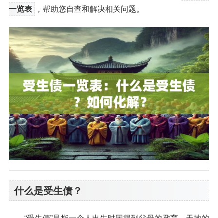
一览表
，帮助您自查和解决相关问题。
什么是受生债？