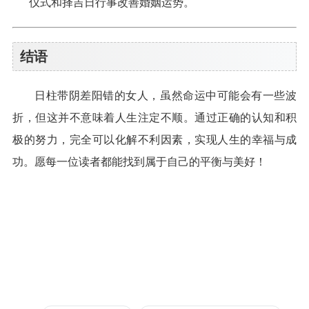
仪式和择吉日行事改善婚姻运势。
结语
日柱带阴差阳错的女人，虽然命运中可能会有一些波
折，但这并不意味着人生注定不顺。通过正确的认知和积
极的努力，完全可以化解不利因素，实现人生的幸福与成
功。愿每一位读者都能找到属于自己的平衡与美好！