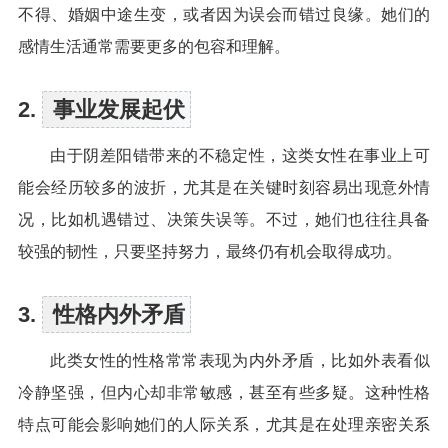
不得、婚姻中途生变，或者因为误会而错过良缘。她们的
感情生活通常需要更多的包容和理解。
2.
事业发展起伏
由于阴差阳错带来的不稳定性，这类女性在事业上可
能会经历较多的波折，尤其是在关键时刻容易出现意外情
况，比如机遇错过、决策失误等。不过，她们也往往具备
较强的韧性，只要坚持努力，最终仍有机会取得成功。
3.
性格内外矛盾
此类女性的性格常常表现为内外矛盾，比如外表看似
冷静坚强，但内心却非常敏感，甚至有些多疑。这种性格
特点可能会影响她们的人际关系，尤其是在处理亲密关系