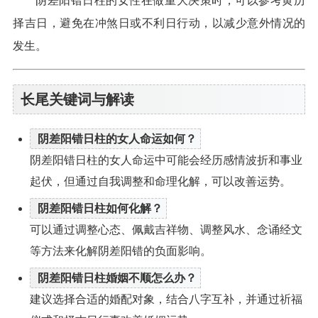
阴差阳错日柱的女性在做重大决策时，可以参考黄历
择吉日，避免在冲煞日或不利日行动，以减少意外情况的
发生。
长尾关键词与解读
阴差阳错日柱的女人命运如何？
阴差阳错日柱的女人命运中可能会经历感情波折和事业
起伏，但通过自我调整和命理化解，可以改善运势。
阴差阳错日柱如何化解？
可以通过调整心态、佩戴吉祥物、调整风水、念诵经文
等方法来化解阴差阳错的负面影响。
阴差阳错日柱婚姻不顺怎么办？
建议选择合适的婚配对象，结合八字互补，并通过祈福