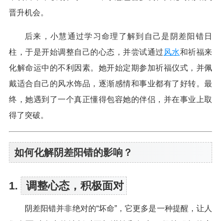
晋升机会。
后来，小慧通过学习命理了解到自己是阴差阳错日
柱，于是开始调整自己的心态，并尝试通过
风水
和祈福来
化解命运中的不利因素。她开始定期参加祈福仪式，并佩
戴适合自己的风水饰品，逐渐感情和事业都有了好转。最
终，她遇到了一个真正懂得包容她的伴侣，并在事业上取
得了突破。
如何化解阴差阳错的影响？
1.
调整心态，积极面对
阴差阳错并非绝对的“坏命”，它更多是一种提醒，让人