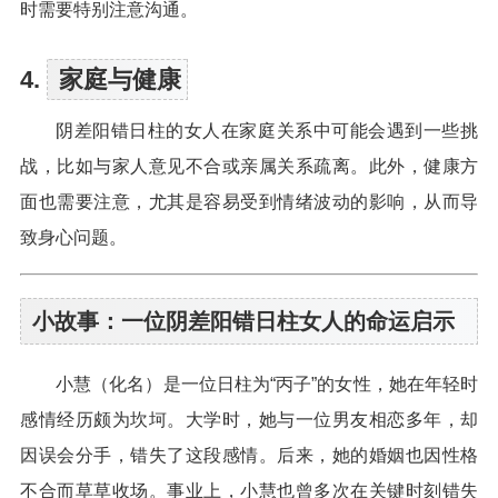
时需要特别注意沟通。
4.
家庭与健康
阴差阳错日柱的女人在家庭关系中可能会遇到一些挑
战，比如与家人意见不合或亲属关系疏离。此外，健康方
面也需要注意，尤其是容易受到情绪波动的影响，从而导
致身心问题。
小故事：一位阴差阳错日柱女人的命运启示
小慧（化名）是一位日柱为“丙子”的女性，她在年轻时
感情经历颇为坎坷。大学时，她与一位男友相恋多年，却
因误会分手，错失了这段感情。后来，她的婚姻也因性格
不合而草草收场。事业上，小慧也曾多次在关键时刻错失