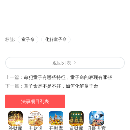
标签:
童子命
化解童子命
返回列表
上一篇：
命犯童子有哪些特征，童子命的表现有哪些
下一篇：
童子命是不是不好，如何化解童子命
法事项目列表
补财库
升财运
开财库
造财库
升职升官