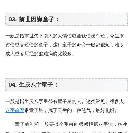
03. 前世因缘童子：
一般是指前世欠下别人的人情债或金钱债没有还，今生来
讨债或者还债的童子，这种童子的寿命一般都很短，难以
成人或者历经的磨难病痛比较多。
04. 生辰
童子：
八字
一般是指生辰八字里带有童子星的人。这类常见。很多人
八字命理
带童子星，属于天生的一种煞气，最好化解。
童子的判断一般要找个明白的师傅根据八字法：按生